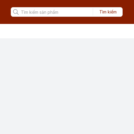
Tìm kiếm