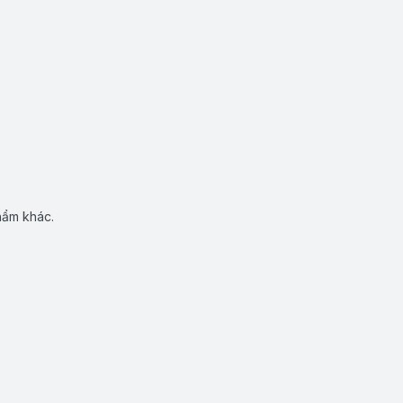
hẩm khác.