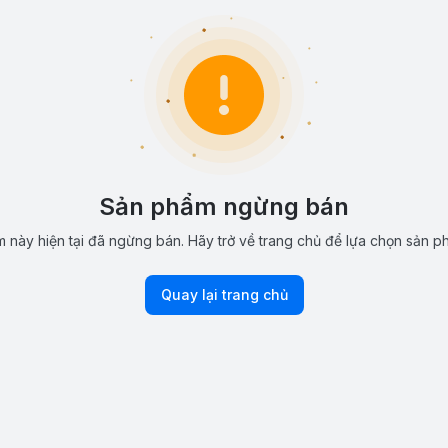
Sản phẩm ngừng bán
 này hiện tại đã ngừng bán. Hãy trở về trang chủ để lựa chọn sản p
Quay lại trang chủ