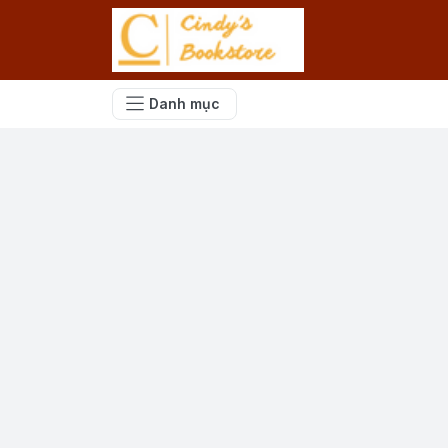
Danh mục