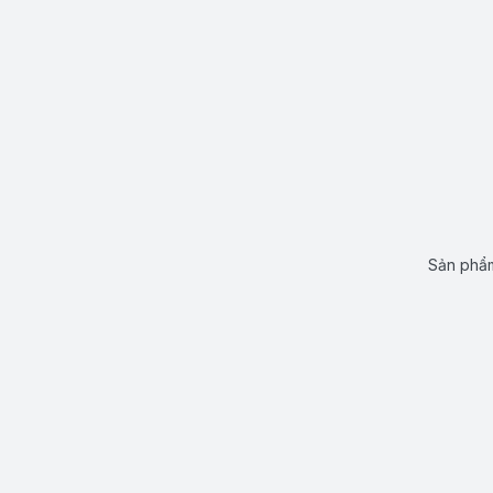
Sản phẩm