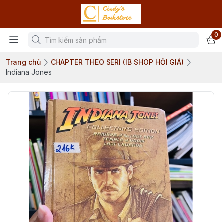
0
Trang chủ
CHAPTER THEO SERI (IB SHOP HỎI GIÁ)
Indiana Jones