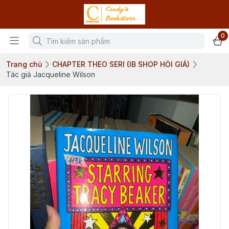
0
Trang chủ
CHAPTER THEO SERI (IB SHOP HỎI GIÁ)
Tác giả Jacqueline Wilson