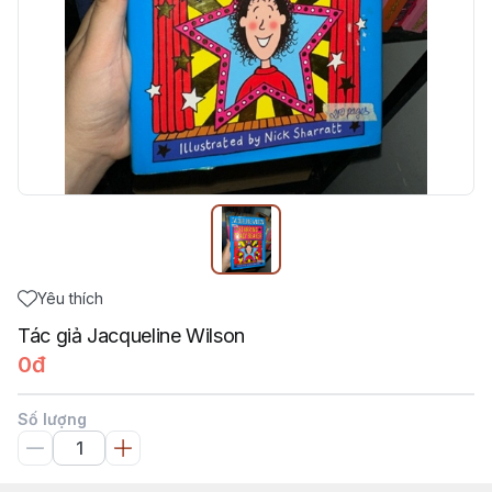
Yêu thích
Tác giả Jacqueline Wilson
0đ
Số lượng