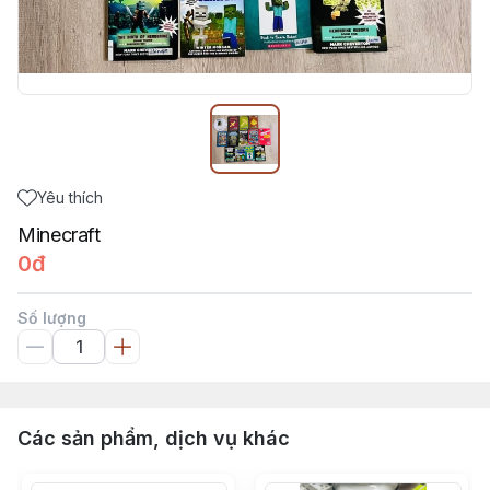
Yêu thích
Minecraft
0đ
Số lượng
Các sản phẩm, dịch vụ khác