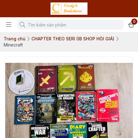
0
Trang chủ
CHAPTER THEO SERI (IB SHOP HỎI GIÁ)
Minecraft