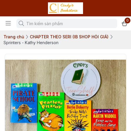
0
Trang chủ
CHAPTER THEO SERI (IB SHOP HỎI GIÁ)
Sprinters - Kathy Henderson