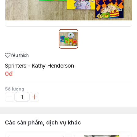
Yêu thích
Sprinters - Kathy Henderson
0đ
Số lượng
Các sản phẩm, dịch vụ khác