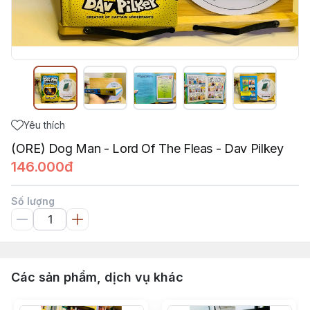
Yêu thích
(ORE) Dog Man - Lord Of The Fleas - Dav Pilkey
146.000đ
Số lượng
Các sản phẩm, dịch vụ khác