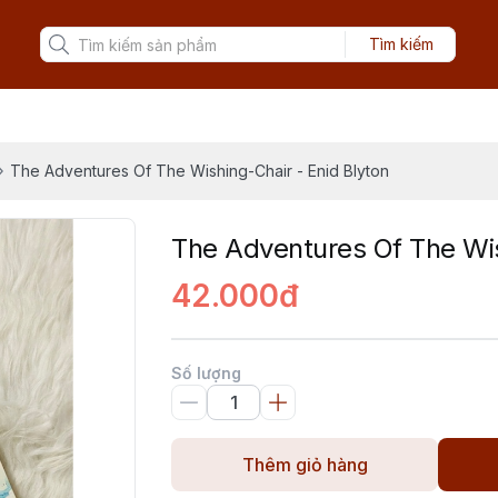
Tìm kiếm
The Adventures Of The Wishing-Chair - Enid Blyton
The Adventures Of The Wis
42.000đ
Số lượng
Thêm giỏ hàng