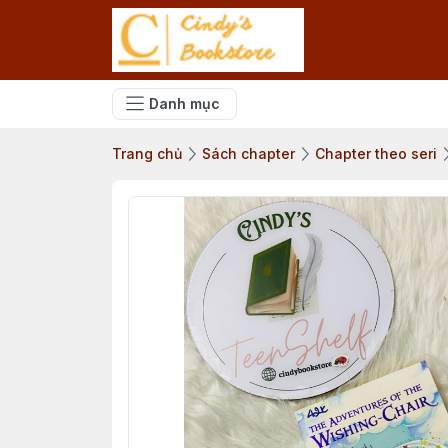
Danh mục
Trang chủ
Sách chapter
Chapter theo seri