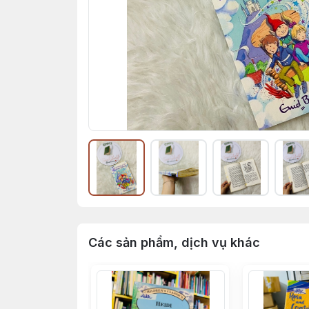
Các sản phẩm, dịch vụ khác