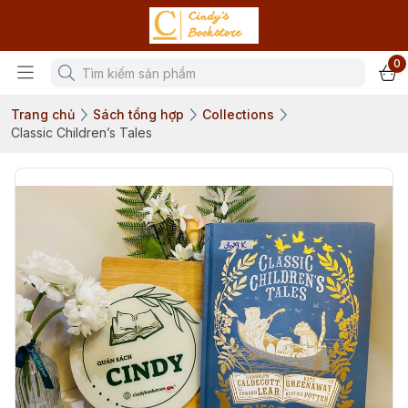
0
Trang chủ
Sách tổng hợp
Collections
Classic Children’s Tales