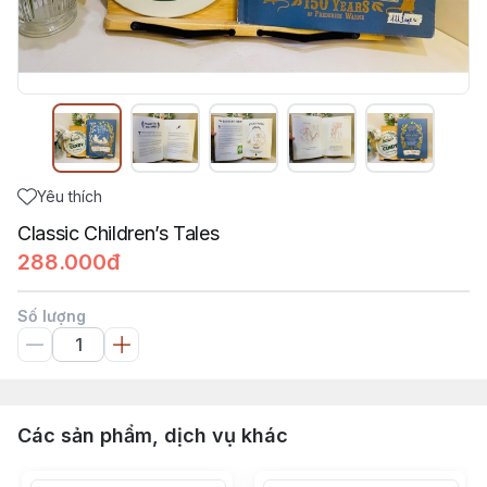
Yêu thích
Classic Children’s Tales
288.000đ
Số lượng
Các sản phẩm, dịch vụ khác