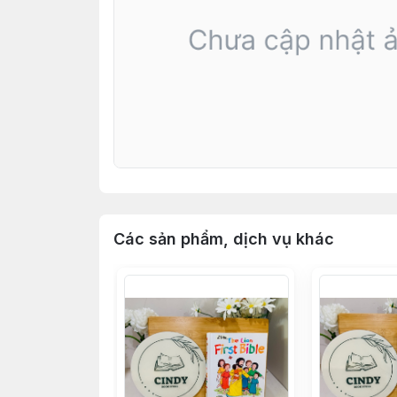
Các sản phẩm, dịch vụ khác