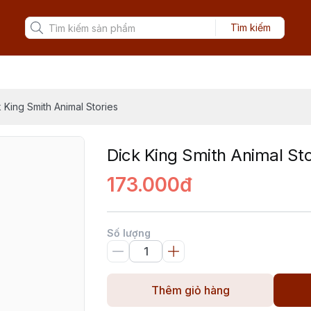
Tìm kiếm
 King Smith Animal Stories
Dick King Smith Animal Sto
173.000đ
Số lượng
Thêm giỏ hàng