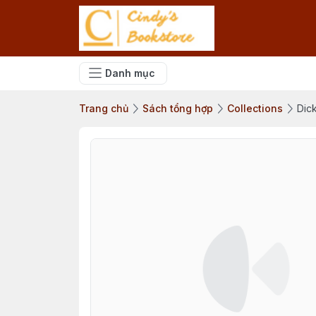
Danh mục
Trang chủ
Sách tổng hợp
Collections
Dick