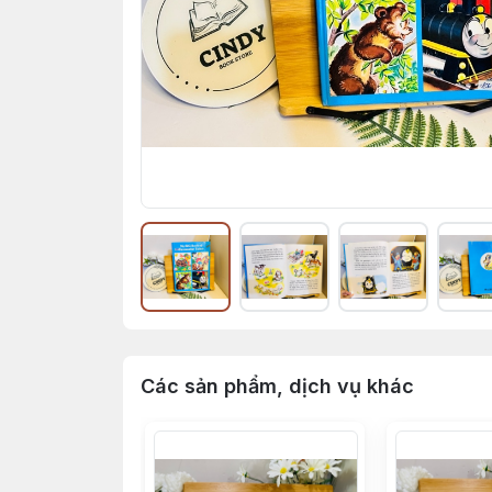
Các sản phẩm, dịch vụ khác