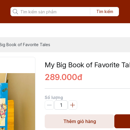
Tìm kiếm
Big Book of Favorite Tales
My Big Book of Favorite Ta
289.000đ
Số lượng
Thêm giỏ hàng