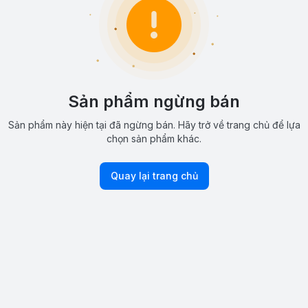
Sản phẩm ngừng bán
Sản phẩm này hiện tại đã ngừng bán. Hãy trở về trang chủ để lựa
chọn sản phẩm khác.
Quay lại trang chủ