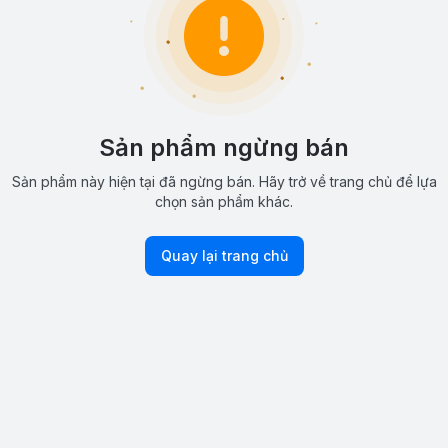
Sản phẩm ngừng bán
Sản phẩm này hiện tại đã ngừng bán. Hãy trở về trang chủ để lựa
chọn sản phẩm khác.
Quay lại trang chủ