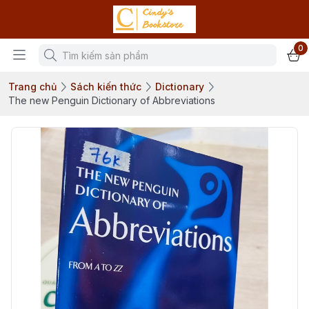
0
Trang chủ
Sách kiến thức
Dictionary
The new Penguin Dictionary of Abbreviations