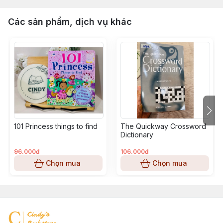
Các sản phẩm, dịch vụ khác
101 Princess things to find
The Quickway Crossword
Dictionary
96.000đ
106.000đ
Chọn mua
Chọn mua