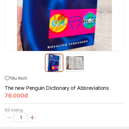
Yêu thích
The new Penguin Dictionary of Abbreviations
76.000đ
Số lượng