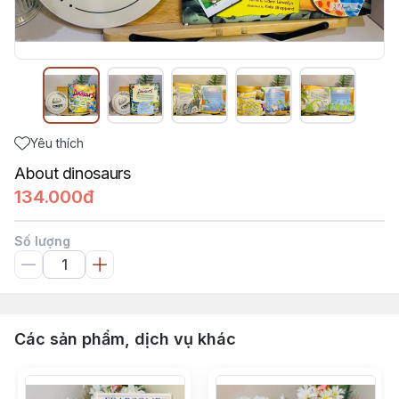
Yêu thích
About dinosaurs
134.000đ
Số lượng
Các sản phẩm, dịch vụ khác