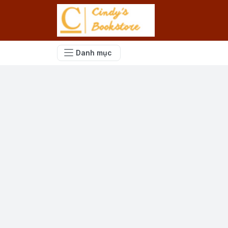
Danh mục