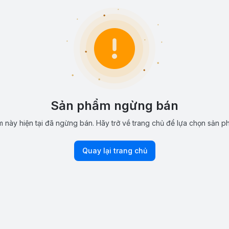
Sản phẩm ngừng bán
 này hiện tại đã ngừng bán. Hãy trở về trang chủ để lựa chọn sản p
Quay lại trang chủ