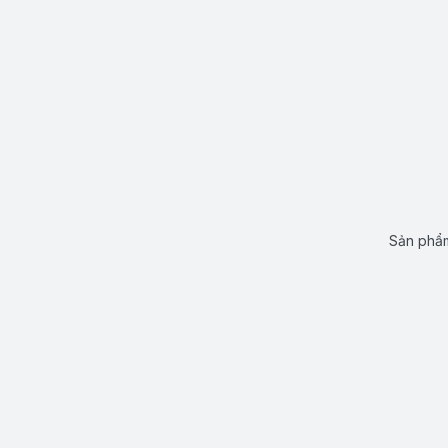
Sản phẩm