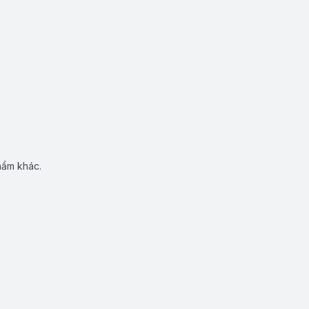
hẩm khác.