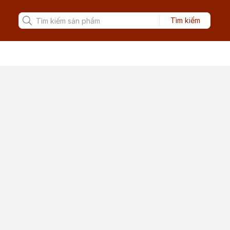
Tìm kiếm