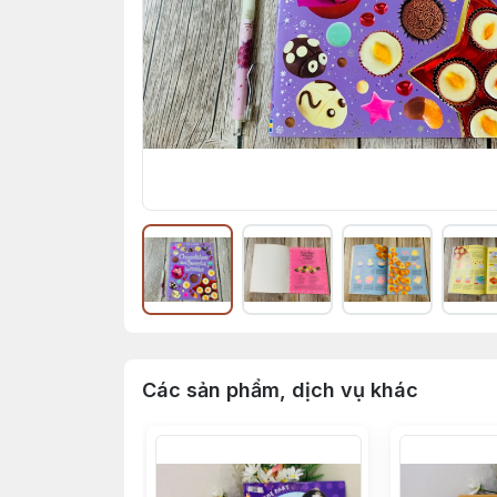
Các sản phẩm, dịch vụ khác