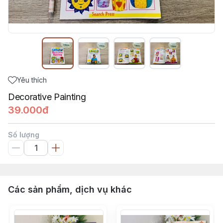
Yêu thích
Decorative Painting
39.000đ
Số lượng
Các sản phẩm, dịch vụ khác