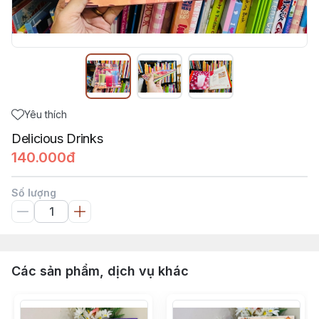
Yêu thích
Delicious Drinks
140.000đ
Số lượng
Các sản phẩm, dịch vụ khác