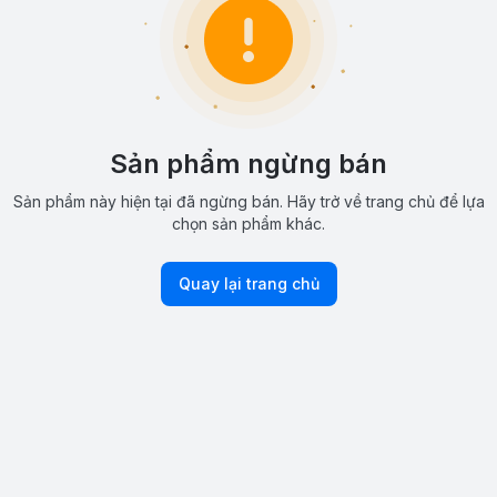
Sản phẩm ngừng bán
Sản phẩm này hiện tại đã ngừng bán. Hãy trở về trang chủ để lựa
chọn sản phẩm khác.
Quay lại trang chủ