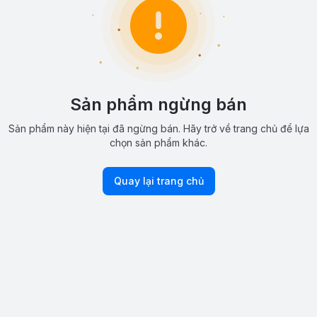
Sản phẩm ngừng bán
Sản phẩm này hiện tại đã ngừng bán. Hãy trở về trang chủ để lựa
chọn sản phẩm khác.
Quay lại trang chủ