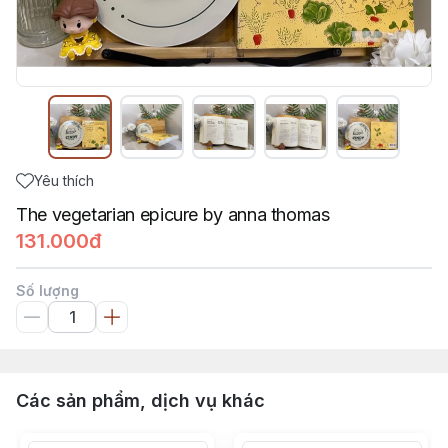
Yêu thích
The vegetarian epicure by anna thomas
131.000đ
Số lượng
Các sản phẩm, dịch vụ khác