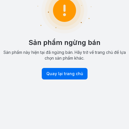
Sản phẩm ngừng bán
Sản phẩm này hiện tại đã ngừng bán. Hãy trở về trang chủ để lựa
chọn sản phẩm khác.
Quay lại trang chủ