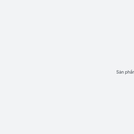
Sản phẩm