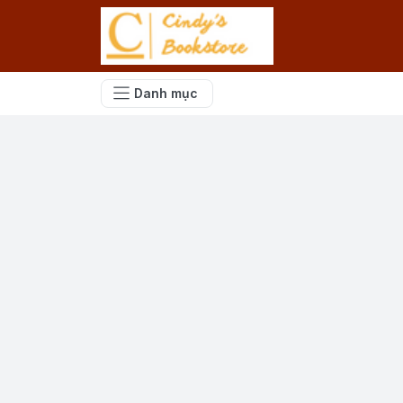
Danh mục