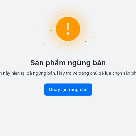
Sản phẩm ngừng bán
 này hiện tại đã ngừng bán. Hãy trở về trang chủ để lựa chọn sản p
Quay lại trang chủ