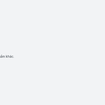
hẩm khác.