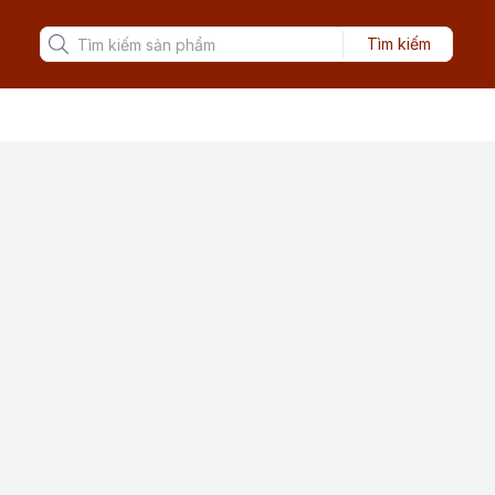
Tìm kiếm