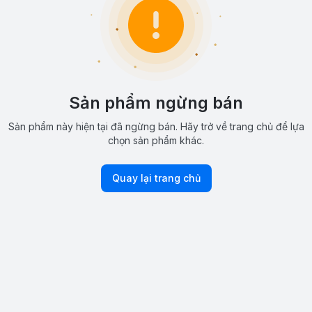
Sản phẩm ngừng bán
Sản phẩm này hiện tại đã ngừng bán. Hãy trở về trang chủ để lựa
chọn sản phẩm khác.
Quay lại trang chủ