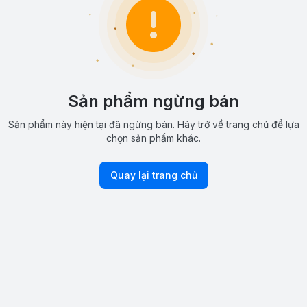
Sản phẩm ngừng bán
Sản phẩm này hiện tại đã ngừng bán. Hãy trở về trang chủ để lựa
chọn sản phẩm khác.
Quay lại trang chủ