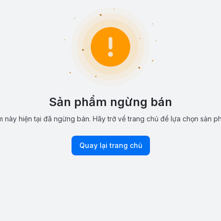
Sản phẩm ngừng bán
 này hiện tại đã ngừng bán. Hãy trở về trang chủ để lựa chọn sản p
Quay lại trang chủ