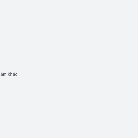
hẩm khác.