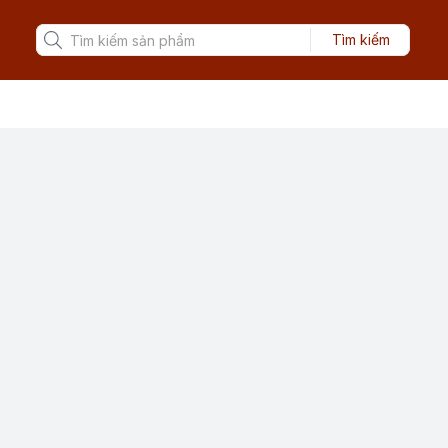
Tìm kiếm