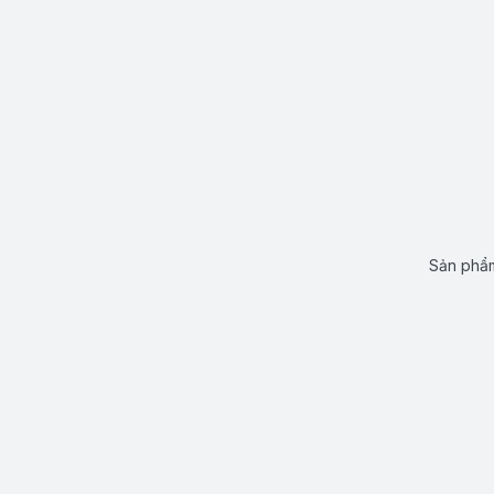
Sản phẩm