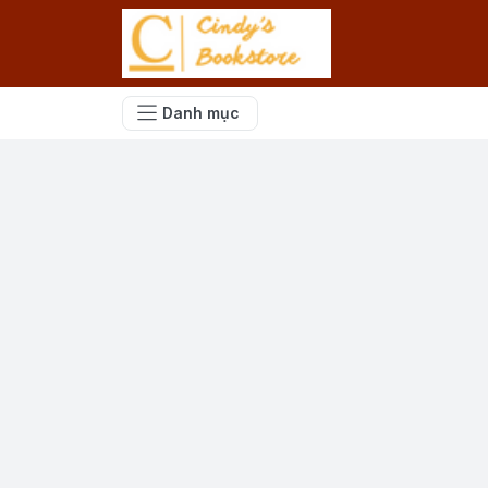
Danh mục