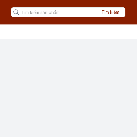
Tìm kiếm