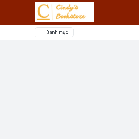
Danh mục