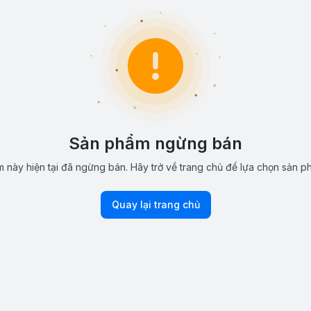
Sản phẩm ngừng bán
 này hiện tại đã ngừng bán. Hãy trở về trang chủ để lựa chọn sản p
Quay lại trang chủ