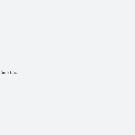
hẩm khác.