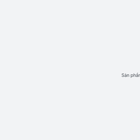
Sản phẩm