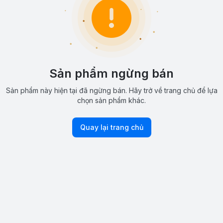
Sản phẩm ngừng bán
Sản phẩm này hiện tại đã ngừng bán. Hãy trở về trang chủ để lựa
chọn sản phẩm khác.
Quay lại trang chủ