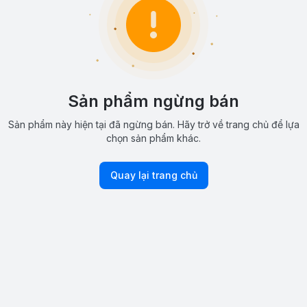
Sản phẩm ngừng bán
Sản phẩm này hiện tại đã ngừng bán. Hãy trở về trang chủ để lựa
chọn sản phẩm khác.
Quay lại trang chủ