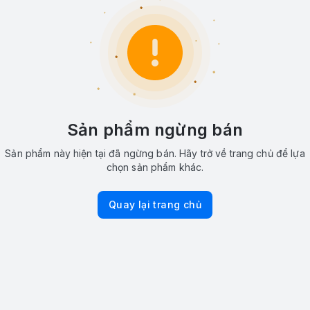
Sản phẩm ngừng bán
Sản phẩm này hiện tại đã ngừng bán. Hãy trở về trang chủ để lựa
chọn sản phẩm khác.
Quay lại trang chủ