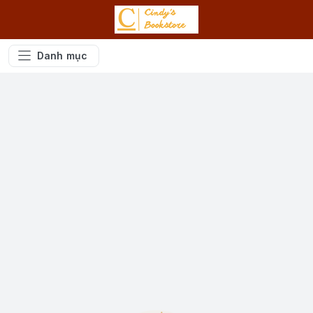
Danh mục