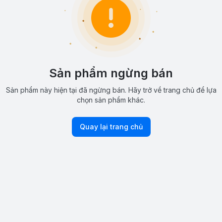
Sản phẩm ngừng bán
Sản phẩm này hiện tại đã ngừng bán. Hãy trở về trang chủ để lựa
chọn sản phẩm khác.
Quay lại trang chủ