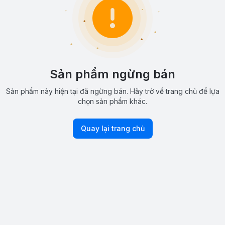
Sản phẩm ngừng bán
Sản phẩm này hiện tại đã ngừng bán. Hãy trở về trang chủ để lựa
chọn sản phẩm khác.
Quay lại trang chủ