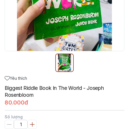
Yêu thích
Biggest Riddle Book In The World - Joseph
Rosenbloom
80.000đ
Số lượng