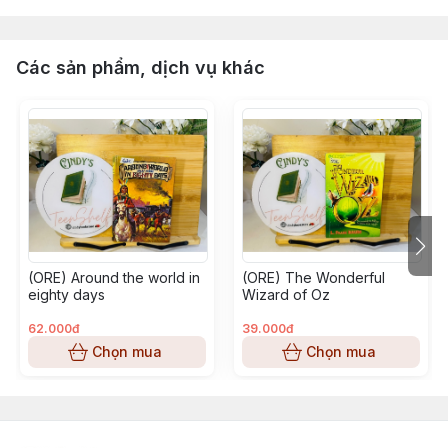
Các sản phẩm, dịch vụ khác
(ORE) Around the world in
(ORE) The Wonderful
eighty days
Wizard of Oz
62.000đ
39.000đ
Chọn mua
Chọn mua