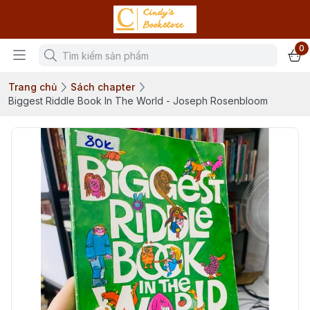
0
Trang chủ
Sách chapter
Biggest Riddle Book In The World - Joseph Rosenbloom