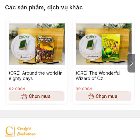
Các sản phẩm, dịch vụ khác
(ORE) Around the world in
(ORE) The Wonderful
eighty days
Wizard of Oz
62.000đ
39.000đ
Chọn mua
Chọn mua