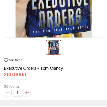
Yêu thích
Executive Orders - Tom Clancy
260.000đ
Số lượng