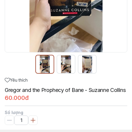
Yêu thích
Gregor and the Prophecy of Bane - Suzanne Collins
60.000đ
Số lượng