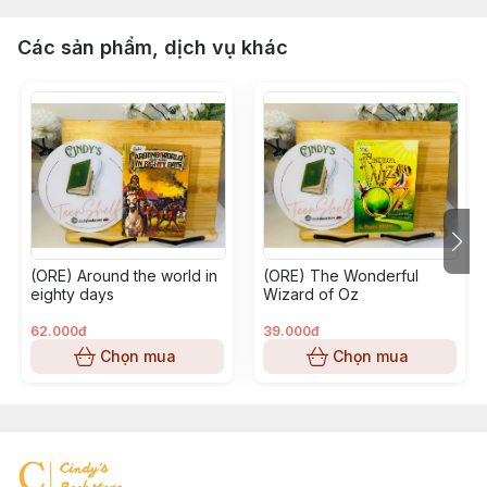
Các sản phẩm, dịch vụ khác
(ORE) Around the world in
(ORE) The Wonderful
eighty days
Wizard of Oz
62.000đ
39.000đ
Chọn mua
Chọn mua