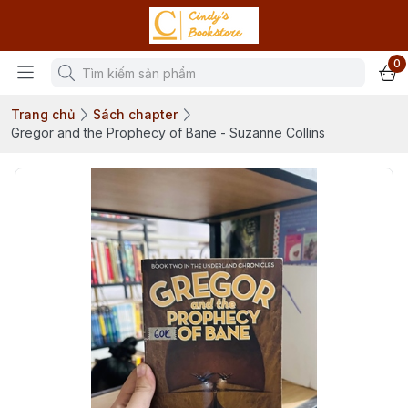
0
Trang chủ
Sách chapter
Gregor and the Prophecy of Bane - Suzanne Collins