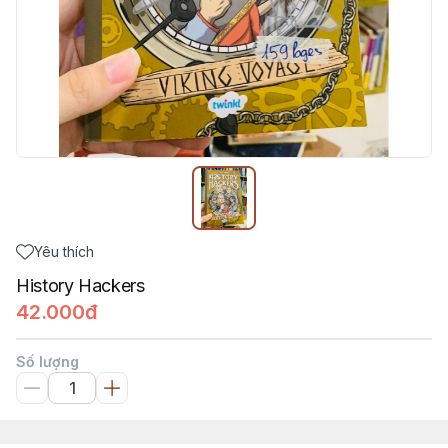
Yêu thích
History Hackers
42.000đ
Số lượng