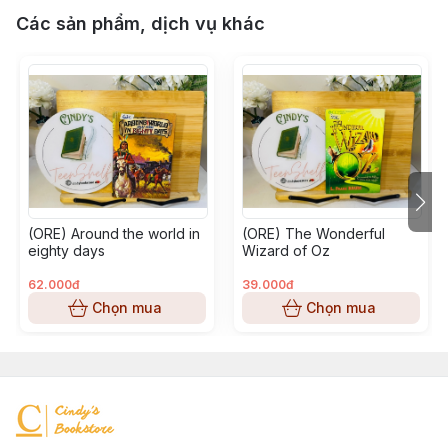
Các sản phẩm, dịch vụ khác
(ORE) Around the world in
(ORE) The Wonderful
eighty days
Wizard of Oz
62.000đ
39.000đ
Chọn mua
Chọn mua