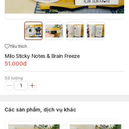
Yêu thích
Milo Sticky Notes & Brain Freeze
51.000đ
Số lượng
Các sản phẩm, dịch vụ khác