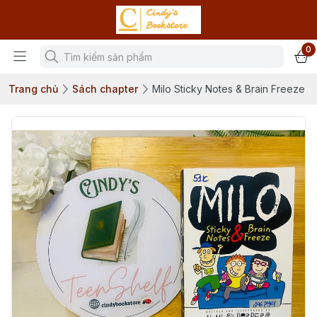
0
Trang chủ
Sách chapter
Milo Sticky Notes & Brain Freeze