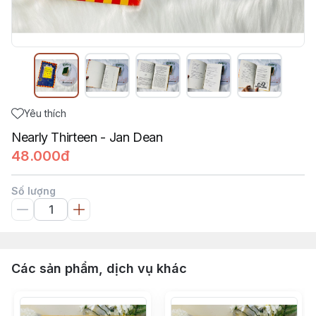
Yêu thích
Nearly Thirteen - Jan Dean
48.000đ
Số lượng
Các sản phẩm, dịch vụ khác