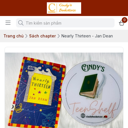
0
Trang chủ
Sách chapter
Nearly Thirteen - Jan Dean