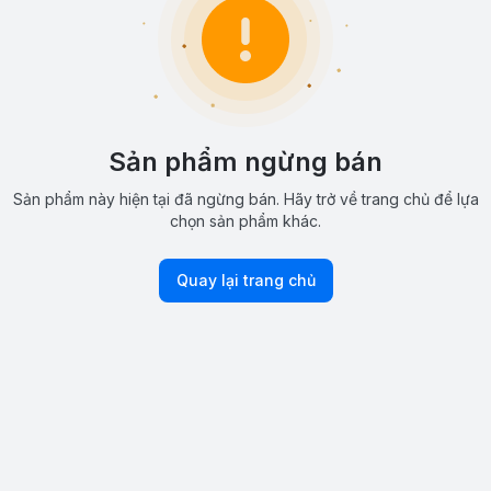
Sản phẩm ngừng bán
Sản phẩm này hiện tại đã ngừng bán. Hãy trở về trang chủ để lựa
chọn sản phẩm khác.
Quay lại trang chủ