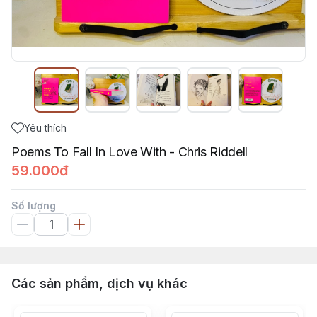
Yêu thích
Poems To Fall In Love With - Chris Riddell
59.000đ
Số lượng
Các sản phẩm, dịch vụ khác