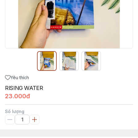
Yêu thích
RISING WATER
23.000đ
Số lượng