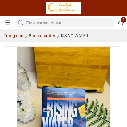
0
Trang chủ
Sách chapter
RISING WATER