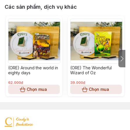
Các sản phẩm, dịch vụ khác
(ORE) Around the world in
(ORE) The Wonderful
eighty days
Wizard of Oz
62.000đ
39.000đ
Chọn mua
Chọn mua