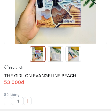
Yêu thích
THE GIRL ON EVANGELINE BEACH
53.000đ
Số lượng