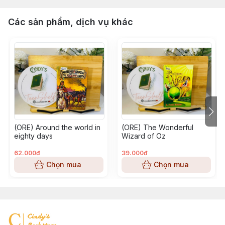
Các sản phẩm, dịch vụ khác
(ORE) Around the world in
(ORE) The Wonderful
eighty days
Wizard of Oz
62.000đ
39.000đ
Chọn mua
Chọn mua