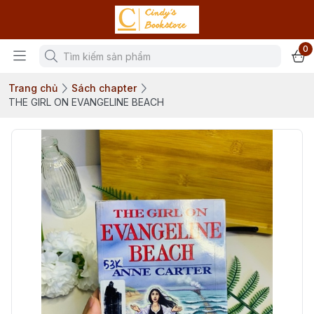
0
Trang chủ
Sách chapter
THE GIRL ON EVANGELINE BEACH