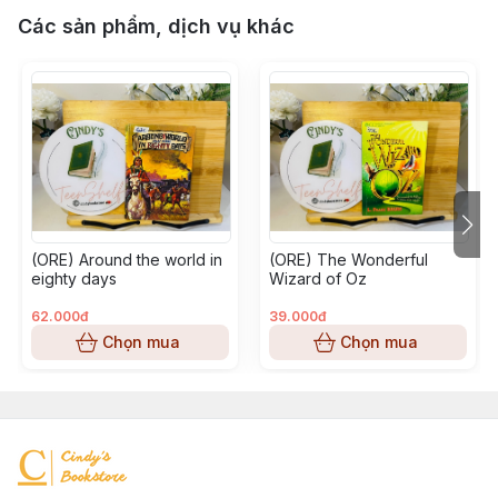
Các sản phẩm, dịch vụ khác
(ORE) Around the world in
(ORE) The Wonderful
eighty days
Wizard of Oz
62.000đ
39.000đ
Chọn mua
Chọn mua