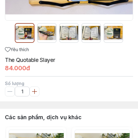
Yêu thích
The Quotable Slayer
84.000đ
Số lượng
Các sản phẩm, dịch vụ khác