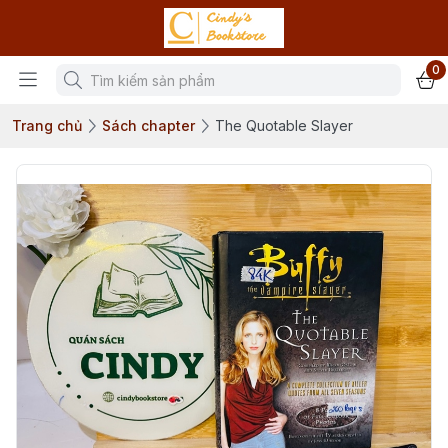
0
Trang chủ
Sách chapter
The Quotable Slayer