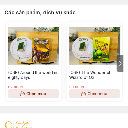
Các sản phẩm, dịch vụ khác
(ORE) Around the world in
(ORE) The Wonderful
eighty days
Wizard of Oz
62.000đ
39.000đ
Chọn mua
Chọn mua