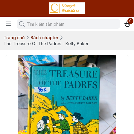
0
Trang chủ
Sách chapter
The Treasure Of The Padres - Betty Baker