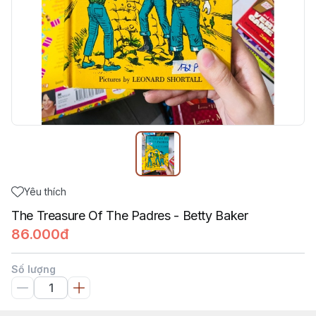
Yêu thích
The Treasure Of The Padres - Betty Baker
86.000đ
Số lượng