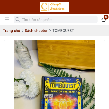
0
Trang chủ
Sách chapter
TOMBQUEST