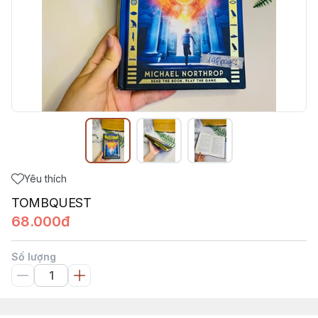
Yêu thích
TOMBQUEST
68.000đ
Số lượng