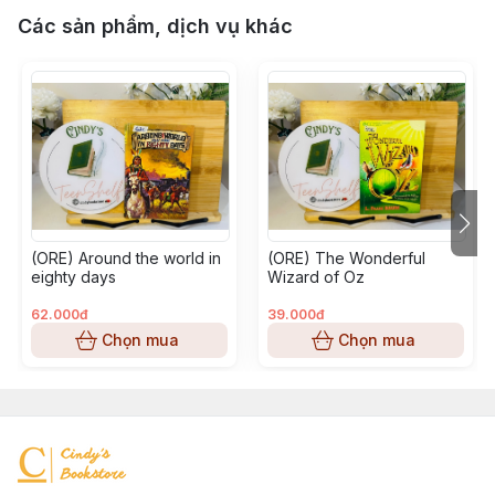
Các sản phẩm, dịch vụ khác
(ORE) Around the world in
(ORE) The Wonderful
eighty days
Wizard of Oz
62.000đ
39.000đ
Chọn mua
Chọn mua