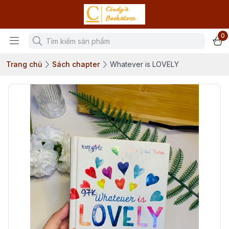
0
Trang chủ
Sách chapter
Whatever is LOVELY