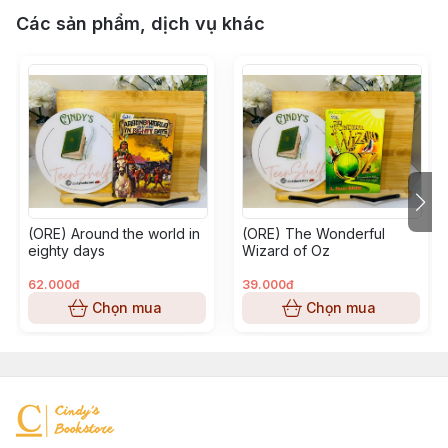
Các sản phẩm, dịch vụ khác
(ORE) Around the world in
(ORE) The Wonderful
eighty days
Wizard of Oz
62.000đ
39.000đ
Chọn mua
Chọn mua