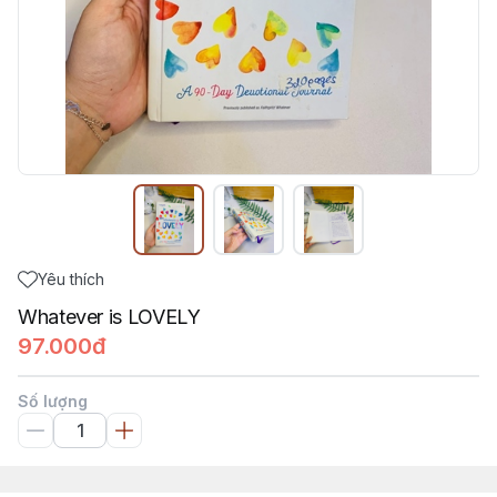
Yêu thích
Whatever is LOVELY
97.000đ
Số lượng