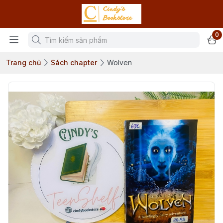
0
Trang chủ
Sách chapter
Wolven