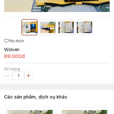
Yêu thích
Wolven
69.000đ
Số lượng
Các sản phẩm, dịch vụ khác