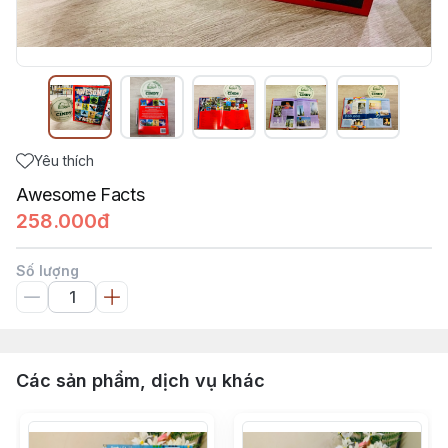
Yêu thích
Awesome Facts
258.000đ
Số lượng
Các sản phẩm, dịch vụ khác