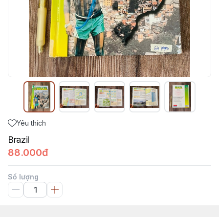
Yêu thích
Brazil
88.000đ
Số lượng